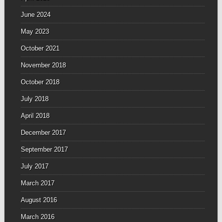
June 2024
May 2023
October 2021
November 2018
October 2018
July 2018
April 2018
December 2017
September 2017
July 2017
March 2017
August 2016
March 2016