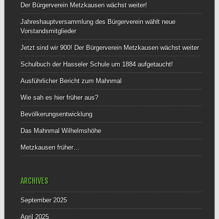
Der Bürgerverein Metzkausen wächst weiter!
Jahreshauptversammlung des Bürgerverein wählt neue
Vorstandsmitglieder
Jetzt sind wir 900! Der Bürgerverein Metzkausen wächst weiter
Schulbuch der Hasseler Schule um 1884 aufgetaucht!
Ausführlicher Bericht zum Mahnmal
Wie sah es hier früher aus?
Bevölkerungsentwicklung
Das Mahnmal Wilhelmshöhe
Metzkausen früher…
ARCHIVES
September 2025
April 2025