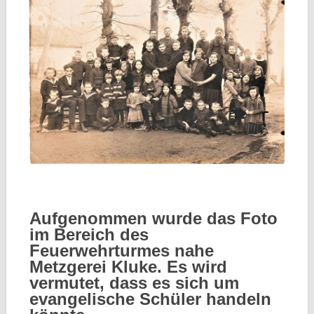
Aufgenommen wurde das Foto
im Bereich des
Feuerwehrturmes nahe
Metzgerei Kluke. E
s wird
vermutet, dass es sich um
evangelische Schüler handeln