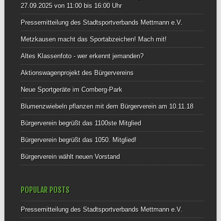
27.09.2025 von 11:00 bis 16:00 Uhr
Pressemitteilung des Stadtsportverbands Mettmann e.V.
Metzkausen macht das Sportabzeichen! Mach mit!
Altes Klassenfoto - wer erkennt jemanden?
Aktionswagenprojekt des Bürgervereins
Neue Sportgeräte im Comberg-Park
Blumenzwiebeln pflanzen mit dem Bürgerverein am 10.11.18
Bürgerverein begrüßt das 1100ste Mitglied
Bürgerverein begrüßt das 1050. Mitglied!
Bürgerverein wählt neuen Vorstand
POPULAR POSTS
Pressemitteilung des Stadtsportverbands Mettmann e.V.