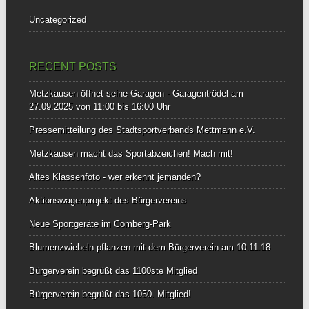
Uncategorized
RECENT POSTS
Metzkausen öffnet seine Garagen - Garagentrödel am
27.09.2025 von 11:00 bis 16:00 Uhr
Pressemitteilung des Stadtsportverbands Mettmann e.V.
Metzkausen macht das Sportabzeichen! Mach mit!
Altes Klassenfoto - wer erkennt jemanden?
Aktionswagenprojekt des Bürgervereins
Neue Sportgeräte im Comberg-Park
Blumenzwiebeln pflanzen mit dem Bürgerverein am 10.11.18
Bürgerverein begrüßt das 1100ste Mitglied
Bürgerverein begrüßt das 1050. Mitglied!