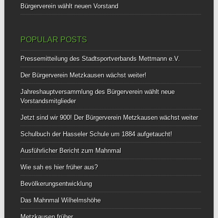
Bürgerverein wählt neuen Vorstand
POPULAR POSTS
Pressemitteilung des Stadtsportverbands Mettmann e.V.
Der Bürgerverein Metzkausen wächst weiter!
Jahreshauptversammlung des Bürgerverein wählt neue
Vorstandsmitglieder
Jetzt sind wir 900! Der Bürgerverein Metzkausen wächst weiter
Schulbuch der Hasseler Schule um 1884 aufgetaucht!
Ausführlicher Bericht zum Mahnmal
Wie sah es hier früher aus?
Bevölkerungsentwicklung
Das Mahnmal Wilhelmshöhe
Metzkausen früher…