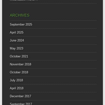
ARCHIVES
September 2025
April 2025
June 2024
May 2023
October 2021
November 2018
October 2018
July 2018
April 2018
December 2017
September 2017