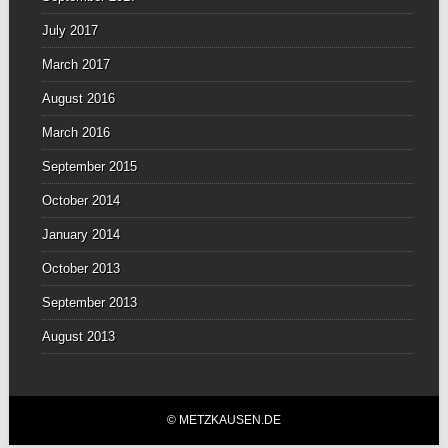
July 2017
March 2017
August 2016
March 2016
September 2015
October 2014
January 2014
October 2013
September 2013
August 2013
© METZKAUSEN.DE