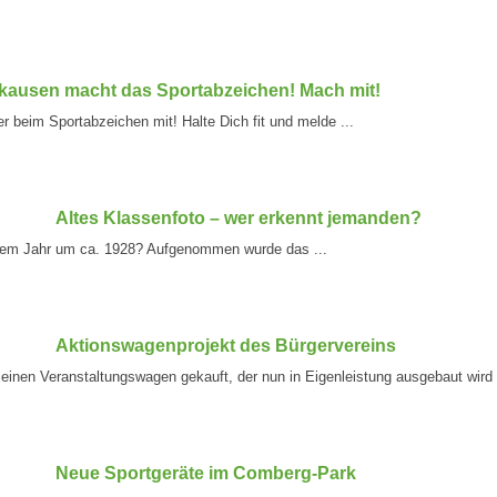
kausen macht das Sportabzeichen! Mach mit!
beim Sportabzeichen mit! Halte Dich fit und melde ...
Altes Klassenfoto – wer erkennt jemanden?
dem Jahr um ca. 1928? Aufgenommen wurde das ...
Aktionswagenprojekt des Bürgervereins
 einen Veranstaltungswagen gekauft, der nun in Eigenleistung ausgebaut wird 
Neue Sportgeräte im Comberg-Park