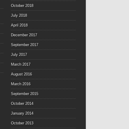
October 2018
July 2018
April 2018
December 2017
September 2017
July 2017
March 2017
August 2016
March 2016
September 2015
October 2014
January 2014
October 2013