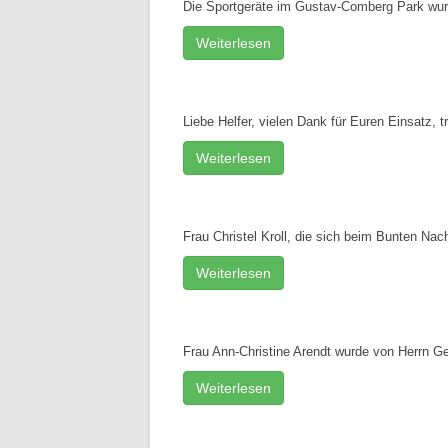
Die Sportgeräte im Gustav-Comberg Park wur
Weiterlesen
Liebe Helfer, vielen Dank für Euren Einsatz,
Weiterlesen
Frau Christel Kroll, die sich beim Bunten Nach
Weiterlesen
Frau Ann-Christine Arendt wurde von Herrn Ge
Weiterlesen