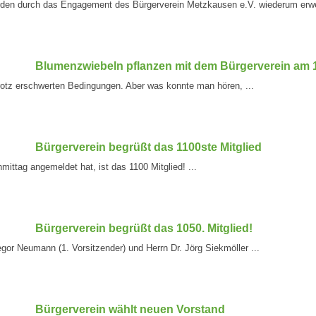
den durch das Engagement des Bürgerverein Metzkausen e.V. wiederum erweit
Blumenzwiebeln pflanzen mit dem Bürgerverein am 1
 trotz erschwerten Bedingungen. Aber was konnte man hören, ...
Bürgerverein begrüßt das 1100ste Mitglied
mittag angemeldet hat, ist das 1100 Mitglied! ...
Bürgerverein begrüßt das 1050. Mitglied!
gor Neumann (1. Vorsitzender) und Herrn Dr. Jörg Siekmöller ...
Bürgerverein wählt neuen Vorstand