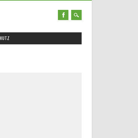
CHUTZ