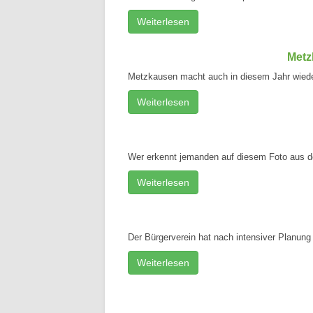
Weiterlesen
Metz
Metzkausen macht auch in diesem Jahr wieder 
Weiterlesen
Wer erkennt jemanden auf diesem Foto aus 
Weiterlesen
Der Bürgerverein hat nach intensiver Planung
Weiterlesen